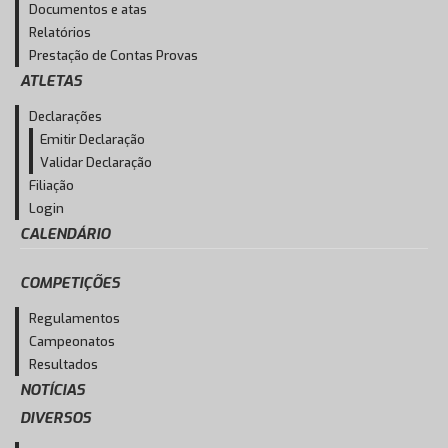
Documentos e atas
Relatórios
Prestação de Contas Provas
ATLETAS
Declarações
Emitir Declaração
Validar Declaração
Filiação
Login
CALENDÁRIO
COMPETIÇÕES
Regulamentos
Campeonatos
Resultados
NOTÍCIAS
DIVERSOS