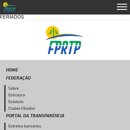
FERIADOS
HOME
FEDERAÇÃO
Sobre
Estrutura
Estatuto
Clubes Filiados
PORTAL DA TRANSPARÊNCIA
Extratos bancários